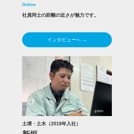
Oshiro
社員同士の距離の近さが魅力です。
インタビューへ →
土壌・土木（2019年入社）