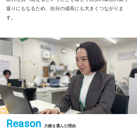
返りにもなるため、自分の成長にも大きくつながりま
す。
Reason
大鏡を選んだ理由