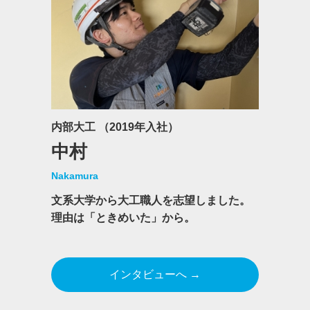
内部大工 （2019年入社）
中村
Nakamura
文系大学から大工職人を志望しました。
理由は「ときめいた」から。
インタビューへ →