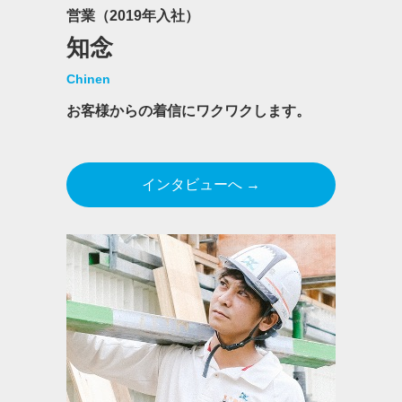
営業（2019年入社）
知念
Chinen
お客様からの着信にワクワクします。
インタビューへ →