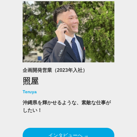
企画開発営業（2023年入社）
照屋
Teruya
沖縄県を輝かせるような、素敵な仕事が
したい！
インタビューへ →