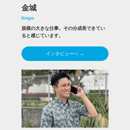
金城
Kinjyo
規模の大きな仕事。その分成長できてい
ると感じています。
インタビューへ →