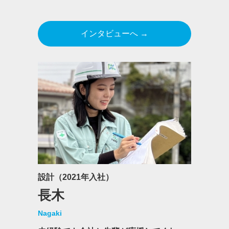
インタビューへ →
設計（2021年入社）
長木
Nagaki