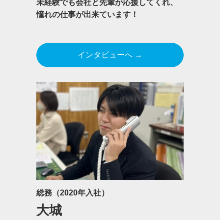
未経験でも会社と先輩が応援してくれ、
憧れの仕事が出来ています！
インタビューへ →
総務（2020年入社）
大城