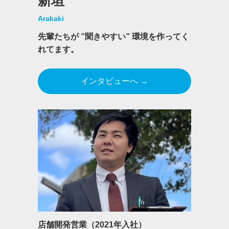
新垣
Arakaki
先輩たちが ”聞きやすい” 環境を作ってく
れてます。
インタビューへ →
店舗開発営業（2021年入社）