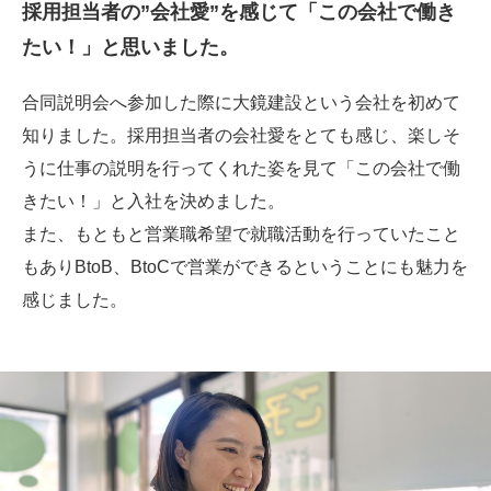
採用担当者の”会社愛”を感じて
「この会社で働き
たい！」と思いました。
合同説明会へ参加した際に大鏡建設という会社を初めて
知りました。採用担当者の会社愛をとても感じ、楽しそ
うに仕事の説明を行ってくれた姿を見て「この会社で働
きたい！」と入社を決めました。
また、もともと営業職希望で就職活動を行っていたこと
もありBtoB、BtoCで営業ができるということにも魅力を
感じました。