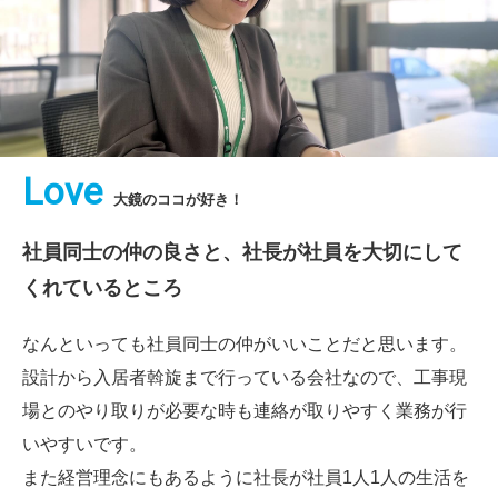
Love
大鏡のココが好き！
社員同士の仲の良さと、
社長が社員を大切にして
くれているところ
なんといっても社員同士の仲がいいことだと思います。
設計から入居者斡旋まで行っている会社なので、工事現
場とのやり取りが必要な時も連絡が取りやすく業務が行
いやすいです。
また経営理念にもあるように社長が社員1人1人の生活を