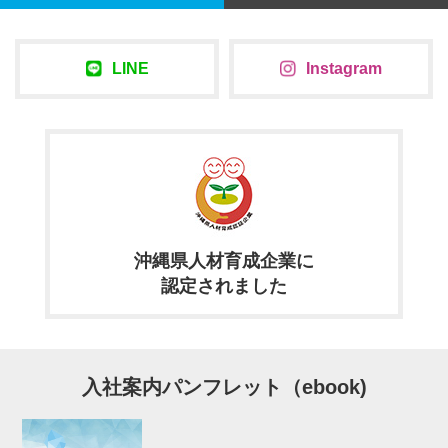
LINE
Instagram
沖縄県人材育成企業に
認定されました
入社案内パンフレット（ebook)