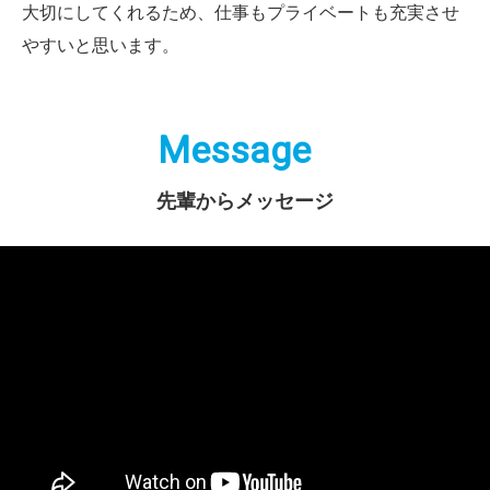
大切にしてくれるため、仕事もプライベートも充実させ
やすいと思います。
Message
先輩からメッセージ