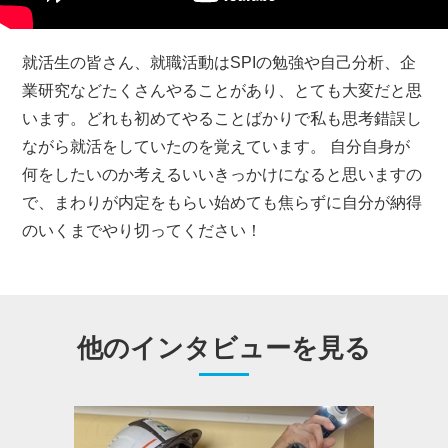
就活生の皆さん、就職活動はSPIの勉強や自己分析、企
業研究などたくさんやることがあり、とても大変だと思
います。どれも初めてやることばかりで私も思考錯誤し
ながら就活をしていたのを覚えています。 自分自身が
何をしたいのか考えるいいきっかけになると思いますの
で、まわりが内定をもらい始めても焦らずに自分が納得
のいくまでやり切ってください！
他のインタビューを見る