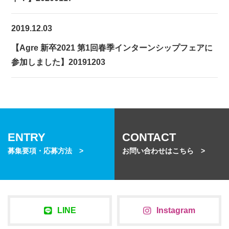
2019.12.03
【Agre 新卒2021 第1回春季インターンシップフェアに
参加しました】20191203
ENTRY
CONTACT
募集要項・応募方法 >
お問い合わせはこちら >
LINE
Instagram