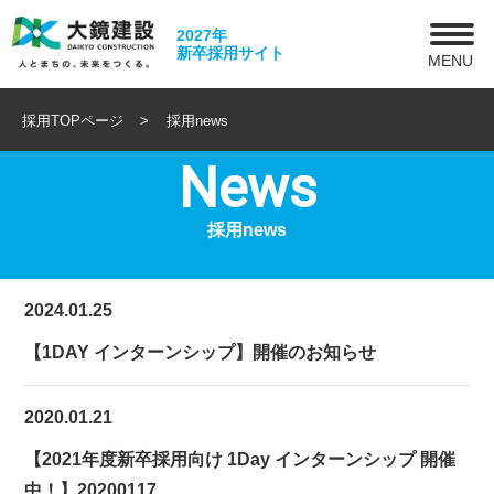
2027年
新卒採用サイト
MENU
採用TOPページ
採用news
News
採用news
2024.01.25
【1DAY インターンシップ】開催のお知らせ
2020.01.21
【2021年度新卒採用向け 1Day インターンシップ 開催
中！】20200117