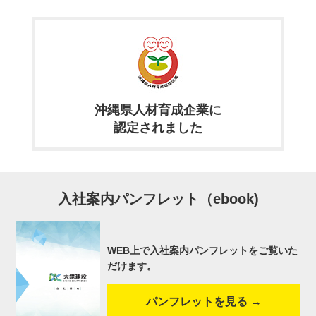
沖縄県人材育成企業に
認定されました
入社案内パンフレット（ebook)
WEB上で入社案内パンフレットをご覧いた
だけます。
パンフレットを見る →