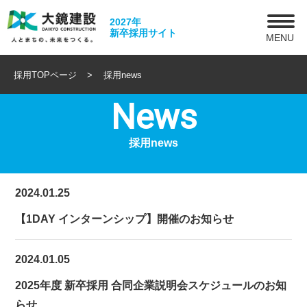
2027年
新卒採用サイト
MENU
採用TOPページ
採用news
News
採用news
2024.01.25
【1DAY インターンシップ】開催のお知らせ
2024.01.05
2025年度 新卒採用 合同企業説明会スケジュールのお知
らせ