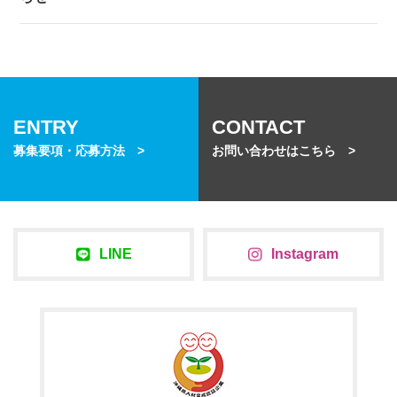
ENTRY
CONTACT
募集要項・応募方法 >
お問い合わせはこちら >
LINE
Instagram